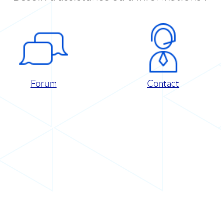
Forum
Contact