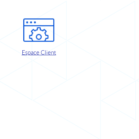
Espace Client