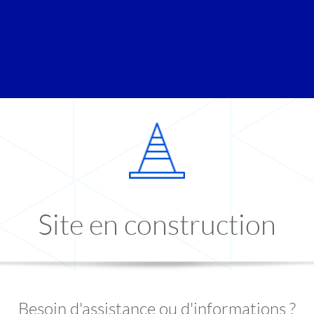
Site en construction
Besoin d'assistance ou d'informations ?