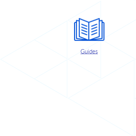
Guides